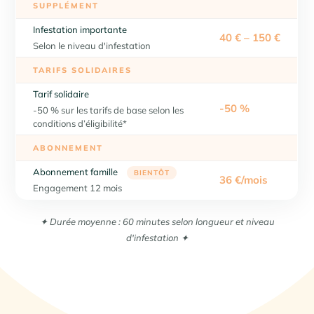
SUPPLÉMENT
Infestation importante
40 € – 150 €
Selon le niveau d'infestation
TARIFS SOLIDAIRES
Tarif solidaire
-50 %
-50 % sur les tarifs de base selon les
conditions d’éligibilité*
ABONNEMENT
Abonnement famille
BIENTÔT
36 €/mois
Engagement 12 mois
✦ Durée moyenne : 60 minutes selon longueur et niveau
d'infestation ✦