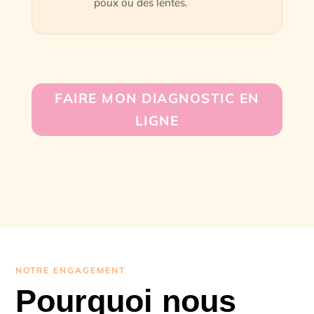
poux ou des lentes.
FAIRE MON DIAGNOSTIC EN
LIGNE
NOTRE ENGAGEMENT
Pourquoi nous