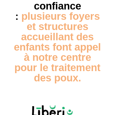
confiance
:
plusieurs foyers
et structures
accueillant des
enfants font
appel
à notre centre
pour le traitement
des poux.