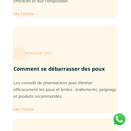
efficacité et leur composition.
Lire l'article
PHARMA GDD
Comment se débarrasser des poux
Les conseils de pharmaciens pour éliminer
efficacement les poux et lentes : traitements, peignage
et produits recommandés.
Lire l'article