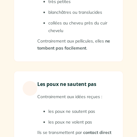
très petites
blanchâtres ou translucides
collées au cheveu près du cuir
chevelu
Contrairement aux pellicules, elles
ne
tombent pas facilement
.
Les poux ne sautent pas
Contrairement aux idées reçues :
les poux ne sautent pas
les poux ne volent pas
Ils se transmettent par
contact direct