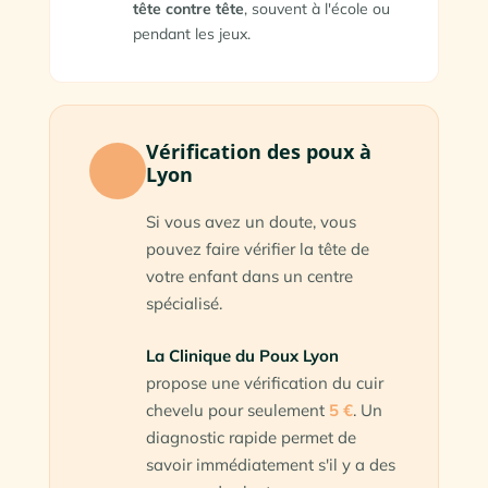
tête contre tête
, souvent à l'école ou
pendant les jeux.
Vérification des poux à
Lyon
Si vous avez un doute, vous
pouvez faire vérifier la tête de
votre enfant dans un centre
spécialisé.
La Clinique du Poux Lyon
propose une vérification du cuir
chevelu pour seulement
5 €
. Un
diagnostic rapide permet de
savoir immédiatement s'il y a des