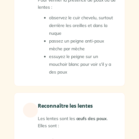
lentes :
observez le cuir chevelu, surtout
derrière les oreilles et dans la
nuque
passez un peigne anti-poux
mèche par mèche
essuyez le peigne sur un
mouchoir blanc pour voir s'il y a
des poux
Reconnaître les lentes
Les lentes sont les
œufs des poux
.
Elles sont :