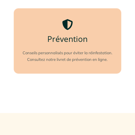
Prévention
Conseils personnalisés pour éviter la réinfestation.
Consultez notre livret de prévention en ligne.