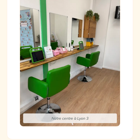
Notre centre à Lyon 3