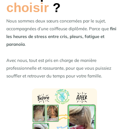
choisir
?
Nous sommes deux sœurs concernées par le sujet,
accompagnées d’une coiffeuse diplômée. Parce que
fini
les heures de stress entre cris, pleurs, fatigue et
paranoïa
.
Avec nous, tout est pris en charge de manière
professionnelle et rassurante, pour que vous puissiez
souffler et retrouver du temps pour votre famille.