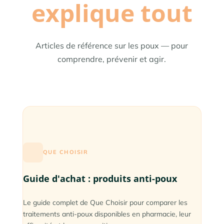
explique tout
Articles de référence sur les poux — pour
comprendre, prévenir et agir.
QUE CHOISIR
Guide d'achat : produits anti-poux
Le guide complet de Que Choisir pour comparer les
traitements anti-poux disponibles en pharmacie, leur