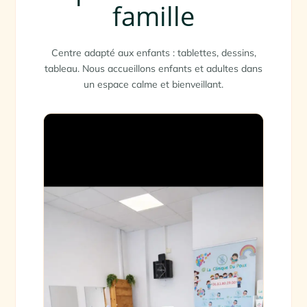
famille
Centre adapté aux enfants : tablettes, dessins,
tableau. Nous accueillons enfants et adultes dans
un espace calme et bienveillant.