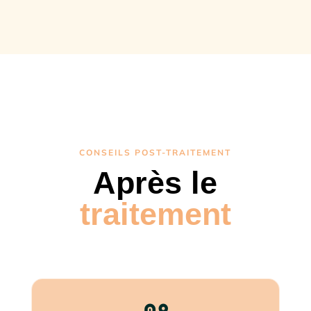
CONSEILS POST-TRAITEMENT
Après le
traitement