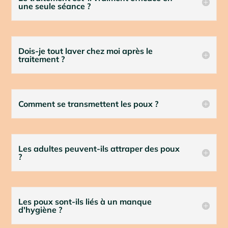
une seule séance ?
Dois-je tout laver chez moi après le
traitement ?
Comment se transmettent les poux ?
Les adultes peuvent-ils attraper des poux
?
Les poux sont-ils liés à un manque
d'hygiène ?