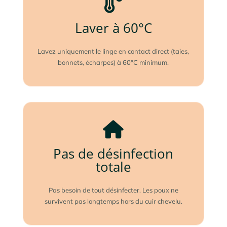
Laver à 60°C
Lavez uniquement le linge en contact direct (taies,
bonnets, écharpes) à 60°C minimum.
Pas de désinfection
totale
Pas besoin de tout désinfecter. Les poux ne
survivent pas longtemps hors du cuir chevelu.