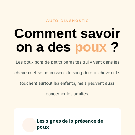
AUTO-DIAGNOSTIC
Comment savoir
on a des
poux
?
Les poux sont de petits parasites qui vivent dans les
cheveux et se nourrissent du sang du cuir chevelu. Ils
touchent surtout les enfants, mais peuvent aussi
concerner les adultes.
Les signes de la présence de
poux