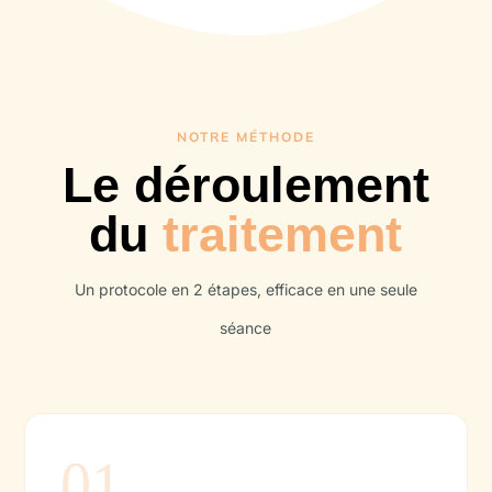
NOTRE MÉTHODE
Le déroulement
du
traitement
Un protocole en 2 étapes, efficace en une seule
séance
01