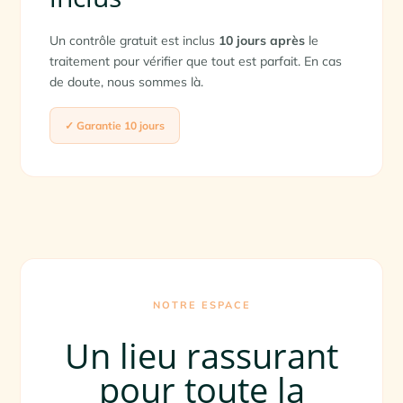
Un contrôle gratuit est inclus
10 jours après
le
traitement pour vérifier que tout est parfait. En cas
de doute, nous sommes là.
✓ Garantie 10 jours
NOTRE ESPACE
Un lieu rassurant
pour toute la