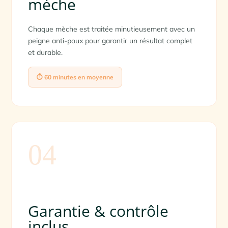
mèche
Chaque mèche est traitée minutieusement avec un
peigne anti-poux pour garantir un résultat complet
et durable.
⏱ 60 minutes en moyenne
04
Garantie & contrôle
inclus