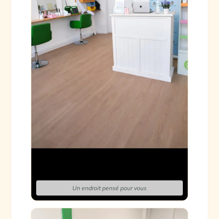
Un endroit pensé pour vous