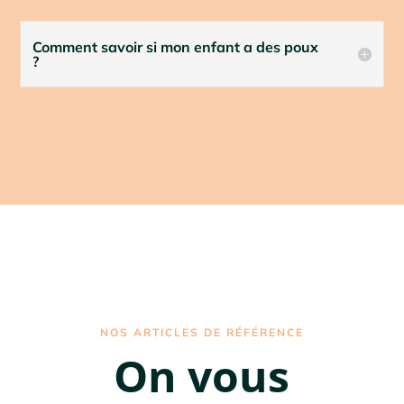
Comment savoir si mon enfant a des poux
?
NOS ARTICLES DE RÉFÉRENCE
On vous