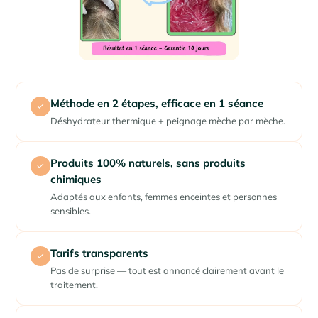
Méthode en 2 étapes, efficace en 1 séance
✓
Déshydrateur thermique + peignage mèche par mèche.
Produits 100% naturels, sans produits
✓
chimiques
Adaptés aux enfants, femmes enceintes et personnes
sensibles.
Tarifs transparents
✓
Pas de surprise — tout est annoncé clairement avant le
traitement.