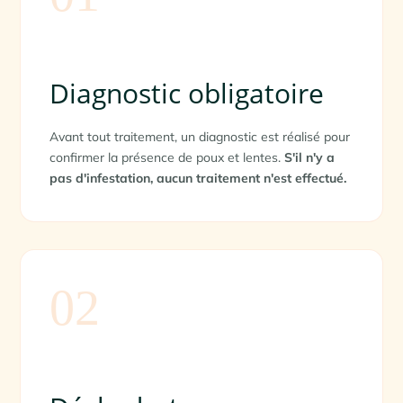
Diagnostic obligatoire
Avant tout traitement, un diagnostic est réalisé pour
confirmer la présence de poux et lentes.
S'il n'y a
pas d'infestation, aucun traitement n'est effectué.
02