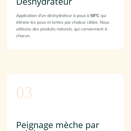
Déshydrateur
Application d'un déshydrateur à poux à
58°C
qui
élimine les poux et lentes par chaleur ciblée. Nous
utilisons des produits naturels, qui conviennent à
chacun.
03
Peignage mèche par