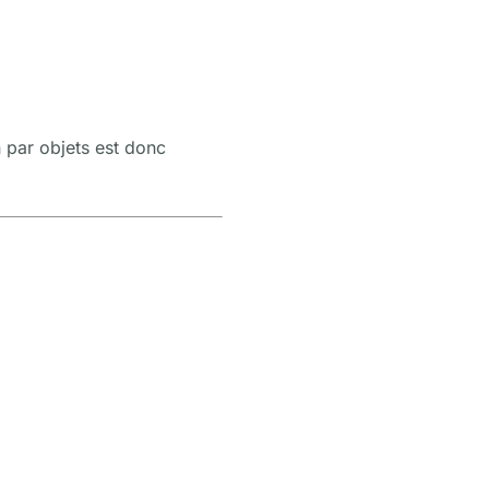
n par objets est donc