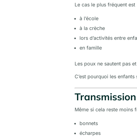
Le cas le plus fréquent est
à l’école
à la crèche
lors d’activités entre enf
en famille
Les poux ne sautent pas et
C’est pourquoi les enfants 
Transmission 
Même si cela reste moins fr
bonnets
écharpes