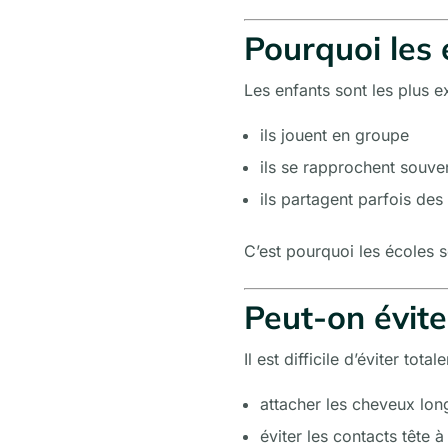
Pourquoi les 
Les enfants sont les plus e
ils jouent en groupe
ils se rapprochent souven
ils partagent parfois des
C’est pourquoi les écoles 
Peut-on évite
Il est difficile d’éviter tot
attacher les cheveux lon
éviter les contacts tête à