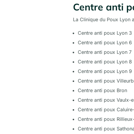
Centre anti p
La Clinique du Poux Lyon 
Centre anti poux Lyon 3
Centre anti poux Lyon 6
Centre anti poux Lyon 7
Centre anti poux Lyon 8
Centre anti poux Lyon 9
Centre anti poux Villeur
Centre anti poux Bron
Centre anti poux Vaulx-e
Centre anti poux Caluire
Centre anti poux Rillieux
Centre anti poux Satho