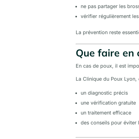
ne pas partager les bros
vérifier régulièrement le
La prévention reste essenti
Que faire en 
En cas de poux, il est impo
La Clinique du Poux Lyon, 
un diagnostic précis
une vérification gratuite
un traitement efficace
des conseils pour éviter 