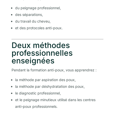
du peignage professionnel,
des séparations,
du travail du cheveu,
et des protocoles anti-poux.
Deux méthodes
professionnelles
enseignées
Pendant la formation anti-poux, vous apprendrez :
la méthode par aspiration des poux,
la méthode par déshydratation des poux,
le diagnostic professionnel,
et le peignage minutieux utilisé dans les centres
anti-poux professionnels.