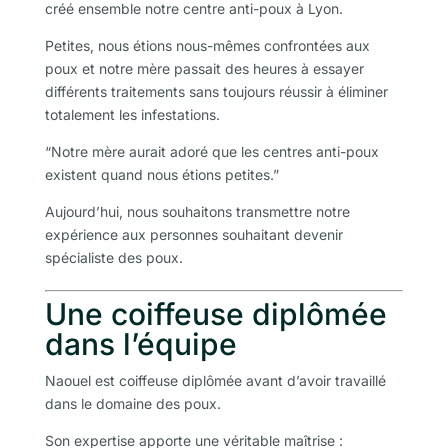
créé ensemble notre centre anti-poux à Lyon.
Petites, nous étions nous-mêmes confrontées aux
poux et notre mère passait des heures à essayer
différents traitements sans toujours réussir à éliminer
totalement les infestations.
“Notre mère aurait adoré que les centres anti-poux
existent quand nous étions petites.”
Aujourd’hui, nous souhaitons transmettre notre
expérience aux personnes souhaitant devenir
spécialiste des poux.
Une coiffeuse diplômée
dans l’équipe
Naouel est coiffeuse diplômée avant d’avoir travaillé
dans le domaine des poux.
Son expertise apporte une véritable maîtrise :