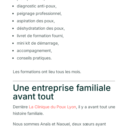
diagnostic anti-poux,
peignage professionnel,
aspiration des poux,
déshydratation des poux,
livret de formation fourni,
mini kit de démarrage,
accompagnement,
conseils pratiques.
Les formations ont lieu tous les mois.
Une entreprise familiale
avant tout
Derrière
La Clinique du Poux Lyon
, il y a avant tout une
histoire familiale.
Nous sommes Anaïs et Naouel, deux sœurs ayant