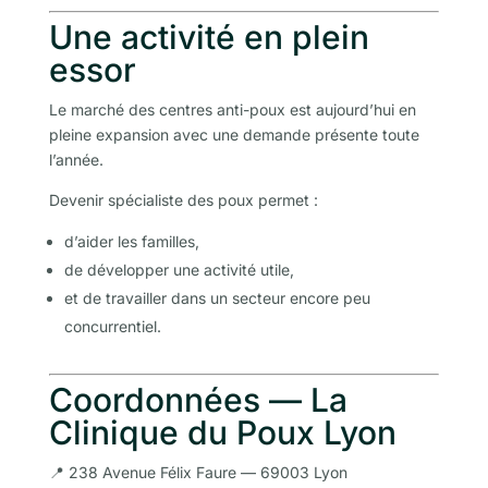
Une activité en plein
essor
Le marché des centres anti-poux est aujourd’hui en
pleine expansion avec une demande présente toute
l’année.
Devenir spécialiste des poux permet :
d’aider les familles,
de développer une activité utile,
et de travailler dans un secteur encore peu
concurrentiel.
Coordonnées — La
Clinique du Poux Lyon
📍 238 Avenue Félix Faure — 69003 Lyon