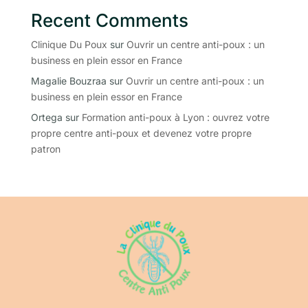
Recent Comments
Clinique Du Poux
sur
Ouvrir un centre anti-poux : un
business en plein essor en France
Magalie Bouzraa
sur
Ouvrir un centre anti-poux : un
business en plein essor en France
Ortega
sur
Formation anti-poux à Lyon : ouvrez votre
propre centre anti-poux et devenez votre propre
patron