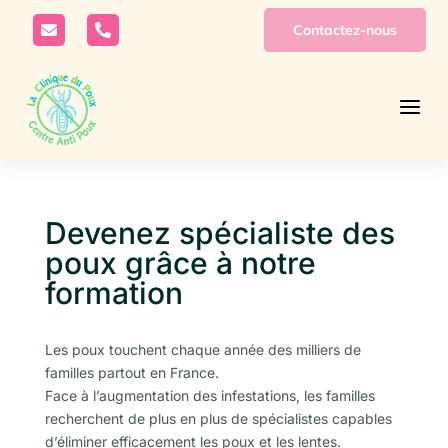
Contactez-nous


a
Devenez spécialiste des
poux grâce à notre
formation
Les poux touchent chaque année des milliers de
familles partout en France.
Face à l’augmentation des infestations, les familles
recherchent de plus en plus de spécialistes capables
d’éliminer efficacement les poux et les lentes.