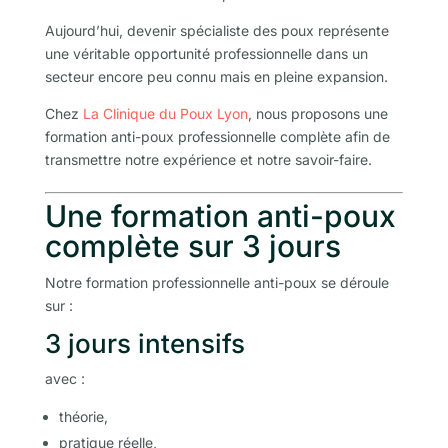
Aujourd’hui, devenir spécialiste des poux représente
une véritable opportunité professionnelle dans un
secteur encore peu connu mais en pleine expansion.
Chez
La Clinique du Poux Lyon
, nous proposons une
formation anti-poux professionnelle complète afin de
transmettre notre expérience et notre savoir-faire.
Une formation anti-poux
complète sur 3 jours
Notre formation professionnelle anti-poux se déroule
sur :
3 jours intensifs
avec :
théorie,
pratique réelle,