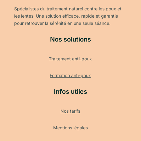
Spécialistes du traitement naturel contre les poux et
les lentes. Une solution efficace, rapide et garantie
pour retrouver la sérénité en une seule séance.
Nos solutions
Traitement anti-poux
Formation anti-poux
Infos utiles
Nos tarifs
Mentions légales