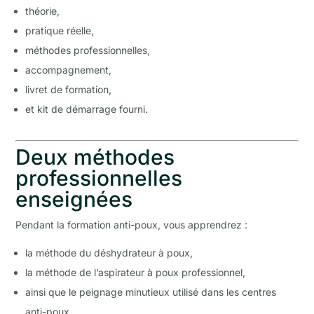
théorie,
pratique réelle,
méthodes professionnelles,
accompagnement,
livret de formation,
et kit de démarrage fourni.
Deux méthodes
professionnelles
enseignées
Pendant la formation anti-poux, vous apprendrez :
la méthode du déshydrateur à poux,
la méthode de l’aspirateur à poux professionnel,
ainsi que le peignage minutieux utilisé dans les centres
anti-poux.