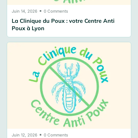
Juin 14, 2026
0 Comments

La Clinique du Poux : votre Centre Anti
Poux à Lyon
Juin 12, 2026
0 Comments
