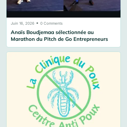
Juin 16, 2026
0 Comments

Anaïs Boudjemaa sélectionnée au
Marathon du Pitch de Go Entrepreneurs