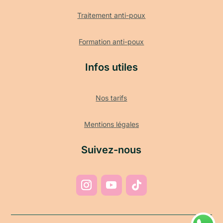
Traitement anti-poux
Formation anti-poux
Infos utiles
Nos tarifs
Mentions légales
Suivez-nous