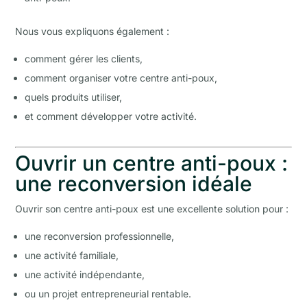
Nous vous expliquons également :
comment gérer les clients,
comment organiser votre centre anti-poux,
quels produits utiliser,
et comment développer votre activité.
Ouvrir un centre anti-poux :
une reconversion idéale
Ouvrir son centre anti-poux est une excellente solution pour :
une reconversion professionnelle,
une activité familiale,
une activité indépendante,
ou un projet entrepreneurial rentable.