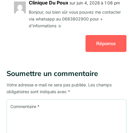
Clinique Du Poux
sur juin 4, 2026 à 1:08 pm
Bonjour, oui bien sûr vous pouvez me contacter
via whatsapp au 0683802900 pour +
d’informations ☺️
Réponse
Soumettre un commentaire
Votre adresse e-mail ne sera pas publiée.
Les champs
obligatoires sont indiqués avec
*