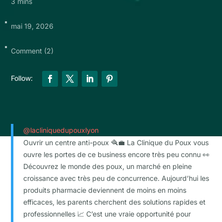
3 mins
mai 19, 2026
Comment (2)
@lacliniquedupouxlyon
Ouvrir un centre anti-poux 🪮💼 La Clinique du Poux vous
ouvre les portes de ce business encore très peu connu 👀
Découvrez le monde des poux, un marché en pleine
croissance avec très peu de concurrence. Aujourd’hui les
produits pharmacie deviennent de moins en moins
efficaces, les parents cherchent des solutions rapides et
professionnelles 📈 C’est une vraie opportunité pour