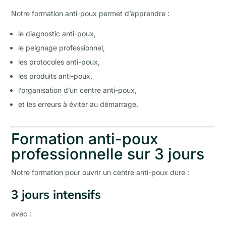
Notre formation anti-poux permet d’apprendre :
le diagnostic anti-poux,
le peignage professionnel,
les protocoles anti-poux,
les produits anti-poux,
l’organisation d’un centre anti-poux,
et les erreurs à éviter au démarrage.
Formation anti-poux
professionnelle sur 3 jours
Notre formation pour ouvrir un centre anti-poux dure :
3 jours intensifs
avec :