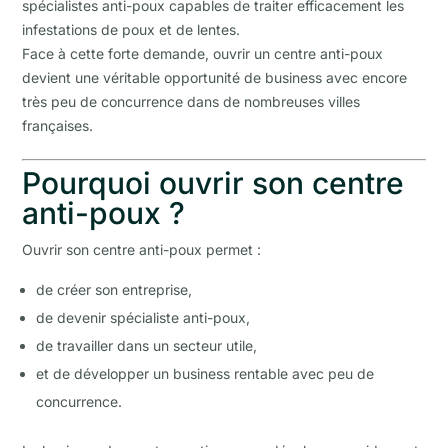
spécialistes anti-poux capables de traiter efficacement les
infestations de poux et de lentes.
Face à cette forte demande, ouvrir un centre anti-poux
devient une véritable opportunité de business avec encore
très peu de concurrence dans de nombreuses villes
françaises.
Pourquoi ouvrir son centre
anti-poux ?
Ouvrir son centre anti-poux permet :
de créer son entreprise,
de devenir spécialiste anti-poux,
de travailler dans un secteur utile,
et de développer un business rentable avec peu de
concurrence.