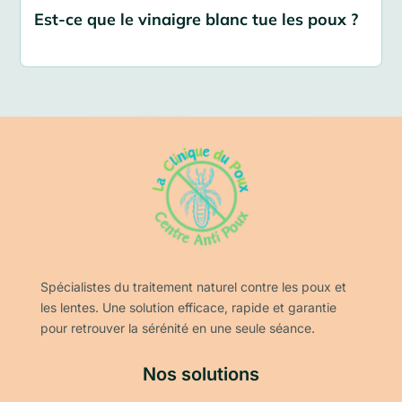
Est-ce que le vinaigre blanc tue les poux ?
Spécialistes du traitement naturel contre les poux et
les lentes. Une solution efficace, rapide et garantie
pour retrouver la sérénité en une seule séance.
Nos solutions