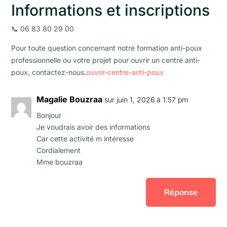
Informations et inscriptions
📞 06 83 80 29 00
Pour toute question concernant notre formation anti-poux
professionnelle ou votre projet pour ouvrir un centre anti-
poux, contactez-nous.
ouvrir-centre-anti-poux
Magalie Bouzraa
sur juin 1, 2026 à 1:57 pm
Bonjour
Je voudrais avoir des informations
Car cette activité m intéresse
Cordialement
Mme bouzraa
Réponse