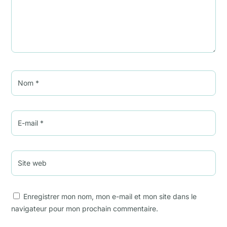
Enregistrer mon nom, mon e-mail et mon site dans le
navigateur pour mon prochain commentaire.