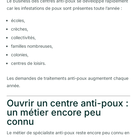
Le business des centres anti-poux se développe rapidement
car les infestations de poux sont présentes toute l’année :
écoles,
crèches,
collectivités,
familles nombreuses,
colonies,
centres de loisirs.
Les demandes de traitements anti-poux augmentent chaque
année.
Ouvrir un centre anti-poux :
un métier encore peu
connu
Le métier de spécialiste anti-poux reste encore peu connu en