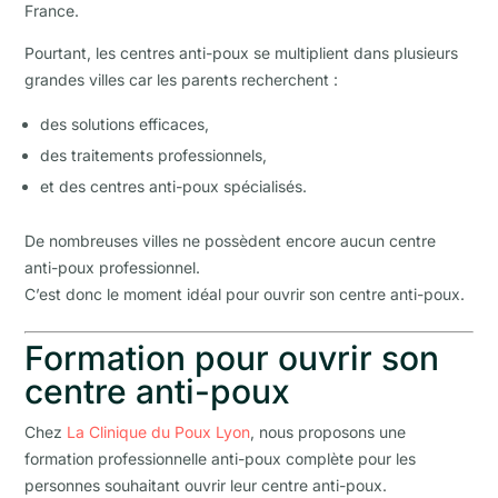
France.
Pourtant, les centres anti-poux se multiplient dans plusieurs
grandes villes car les parents recherchent :
des solutions efficaces,
des traitements professionnels,
et des centres anti-poux spécialisés.
De nombreuses villes ne possèdent encore aucun centre
anti-poux professionnel.
C’est donc le moment idéal pour ouvrir son centre anti-poux.
Formation pour ouvrir son
centre anti-poux
Chez
La Clinique du Poux Lyon
, nous proposons une
formation professionnelle anti-poux complète pour les
personnes souhaitant ouvrir leur centre anti-poux.