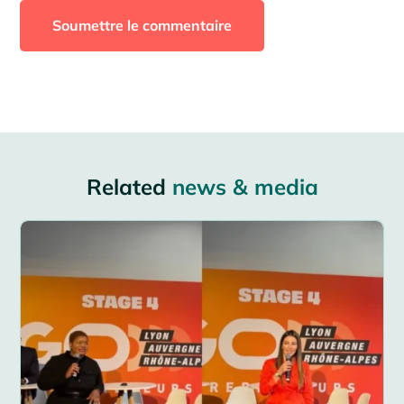
Soumettre le commentaire
Related
news & media