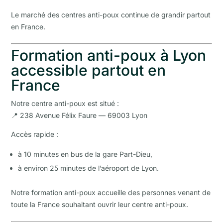
Le marché des centres anti-poux continue de grandir partout
en France.
Formation anti-poux à Lyon
accessible partout en
France
Notre centre anti-poux est situé :
📍 238 Avenue Félix Faure — 69003 Lyon
Accès rapide :
à 10 minutes en bus de la gare Part-Dieu,
à environ 25 minutes de l’aéroport de Lyon.
Notre formation anti-poux accueille des personnes venant de
toute la France souhaitant ouvrir leur centre anti-poux.