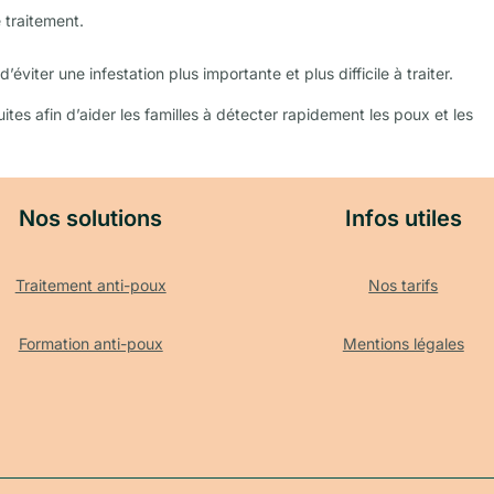
e traitement.
iter une infestation plus importante et plus difficile à traiter.
uites afin d’aider les familles à détecter rapidement les poux et les
Nos solutions
Infos utiles
Traitement anti-poux
Nos tarifs
Formation anti-poux
Mentions légales