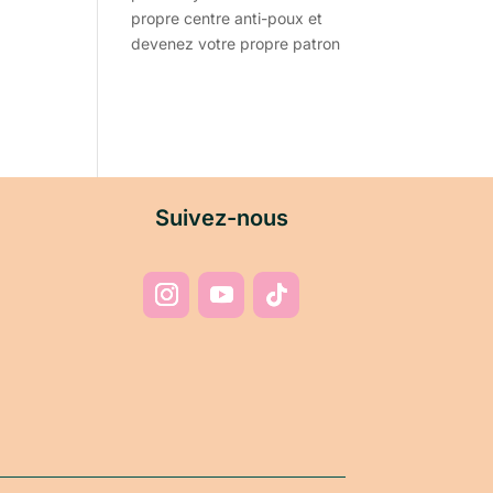
propre centre anti-poux et
devenez votre propre patron
Suivez-nous