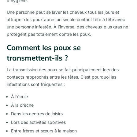
d’hygiène.
Une personne peut se laver les cheveux tous les jours et
attraper des poux après un simple contact tête à tête avec
une personne infestée. À l’inverse, des cheveux plus gras ne
protègent pas totalement contre les poux.
Comment les poux se
transmettent-ils ?
La transmission des poux se fait principalement lors des
contacts rapprochés entre les têtes. C’est pourquoi les
infestations sont fréquentes :
À l’école
À la crèche
Dans les centres de loisirs
Lors des activités sportives
Entre frères et sœurs à la maison