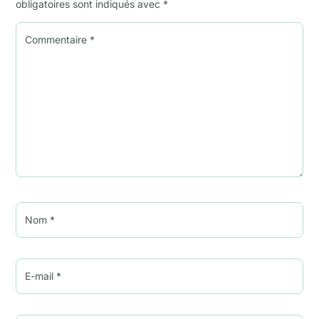
obligatoires sont indiqués avec
*