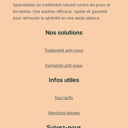
Spécialistes du traitement naturel contre les poux et
les lentes. Une solution efficace, rapide et garantie
pour retrouver la sérénité en une seule séance.
Nos solutions
Traitement anti-poux
Formation anti-poux
Infos utiles
Nos tarifs
Mentions légales
Suivez-nous