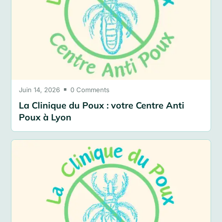
Juin 14, 2026
0 Comments

La Clinique du Poux : votre Centre Anti
Poux à Lyon