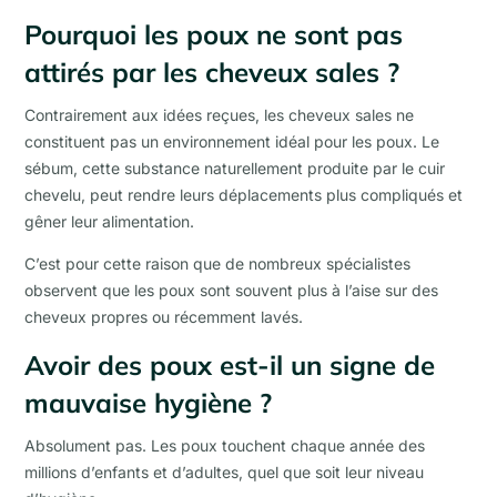
Pourquoi les poux ne sont pas
attirés par les cheveux sales ?
Contrairement aux idées reçues, les cheveux sales ne
constituent pas un environnement idéal pour les poux. Le
sébum, cette substance naturellement produite par le cuir
chevelu, peut rendre leurs déplacements plus compliqués et
gêner leur alimentation.
C’est pour cette raison que de nombreux spécialistes
observent que les poux sont souvent plus à l’aise sur des
cheveux propres ou récemment lavés.
Avoir des poux est-il un signe de
mauvaise hygiène ?
Absolument pas. Les poux touchent chaque année des
millions d’enfants et d’adultes, quel que soit leur niveau