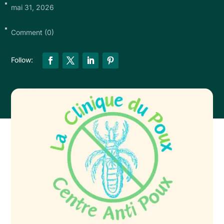
mai 31, 2026
Comment (0)