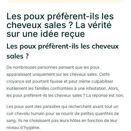
Les poux préfèrent-ils les
cheveux sales ? La vérité
sur une idée reçue
Les poux préfèrent-ils les cheveux
sales ?
De nombreuses personnes pensent que les poux
apparaissent uniquement sur les cheveux sales. Cette
croyance est pourtant fausse et peut même culpabiliser
inutilement les familles confrontées à une infestation. Alors,
les poux préfèrent-ils les cheveux sales ? La réponse est non.
Les poux sont des parasites qui recherchent avant tout un
cuir chevelu humain pour se nourrir de petites quantités de
sang. Ils ne choisissent pas leurs hôtes en fonction de leur
niveau d’hygiène.