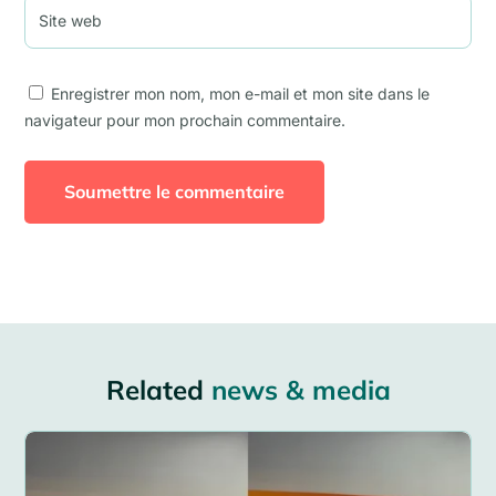
Enregistrer mon nom, mon e-mail et mon site dans le
navigateur pour mon prochain commentaire.
Soumettre le commentaire
Related
news & media