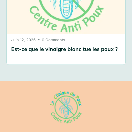
Juin 12, 2026
0 Comments

Est-ce que le vinaigre blanc tue les poux ?