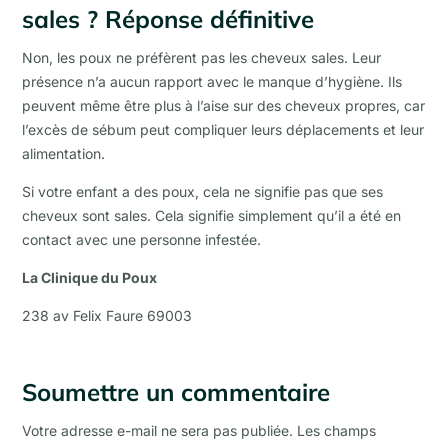
sales ? Réponse définitive
Non, les poux ne préfèrent pas les cheveux sales. Leur
présence n’a aucun rapport avec le manque d’hygiène. Ils
peuvent même être plus à l’aise sur des cheveux propres, car
l’excès de sébum peut compliquer leurs déplacements et leur
alimentation.
Si votre enfant a des poux, cela ne signifie pas que ses
cheveux sont sales. Cela signifie simplement qu’il a été en
contact avec une personne infestée.
La Clinique du Poux
238 av Felix Faure 69003
Soumettre un commentaire
Votre adresse e-mail ne sera pas publiée.
Les champs