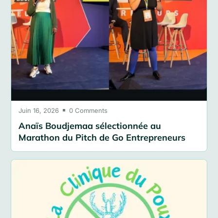
Juin 16, 2026
0 Comments

Anaïs Boudjemaa sélectionnée au
Marathon du Pitch de Go Entrepreneurs