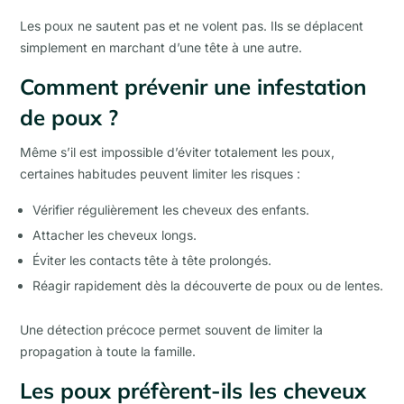
Les poux ne sautent pas et ne volent pas. Ils se déplacent
simplement en marchant d’une tête à une autre.
Comment prévenir une infestation
de poux ?
Même s’il est impossible d’éviter totalement les poux,
certaines habitudes peuvent limiter les risques :
Vérifier régulièrement les cheveux des enfants.
Attacher les cheveux longs.
Éviter les contacts tête à tête prolongés.
Réagir rapidement dès la découverte de poux ou de lentes.
Une détection précoce permet souvent de limiter la
propagation à toute la famille.
Les poux préfèrent-ils les cheveux