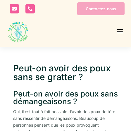
Contactez-nous


a
Peut-on avoir des poux
sans se gratter ?
Peut-on avoir des poux sans
démangeaisons ?
Oui, il est tout à fait possible d’avoir des poux de tête
sans ressentir de démangeaisons. Beaucoup de
personnes pensent que les poux provoquent