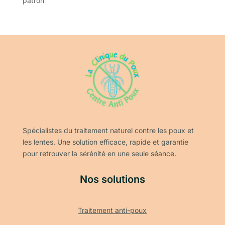
patron
Spécialistes du traitement naturel contre les poux et
les lentes. Une solution efficace, rapide et garantie
pour retrouver la sérénité en une seule séance.
Nos solutions
Traitement anti-poux