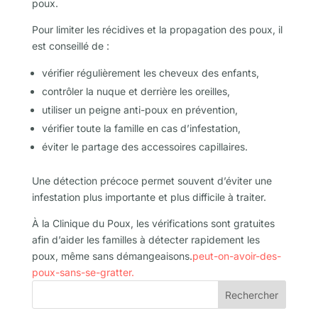
poux.
Pour limiter les récidives et la propagation des poux, il
est conseillé de :
vérifier régulièrement les cheveux des enfants,
contrôler la nuque et derrière les oreilles,
utiliser un peigne anti-poux en prévention,
vérifier toute la famille en cas d’infestation,
éviter le partage des accessoires capillaires.
Une détection précoce permet souvent d’éviter une
infestation plus importante et plus difficile à traiter.
À la Clinique du Poux, les vérifications sont gratuites
afin d’aider les familles à détecter rapidement les
poux, même sans démangeaisons.
peut-on-avoir-des-
poux-sans-se-gratter.
Rechercher