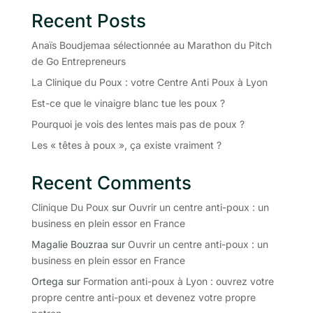
Recent Posts
Anaïs Boudjemaa sélectionnée au Marathon du Pitch
de Go Entrepreneurs
La Clinique du Poux : votre Centre Anti Poux à Lyon
Est-ce que le vinaigre blanc tue les poux ?
Pourquoi je vois des lentes mais pas de poux ?
Les « têtes à poux », ça existe vraiment ?
Recent Comments
Clinique Du Poux
sur
Ouvrir un centre anti-poux : un
business en plein essor en France
Magalie Bouzraa
sur
Ouvrir un centre anti-poux : un
business en plein essor en France
Ortega
sur
Formation anti-poux à Lyon : ouvrez votre
propre centre anti-poux et devenez votre propre