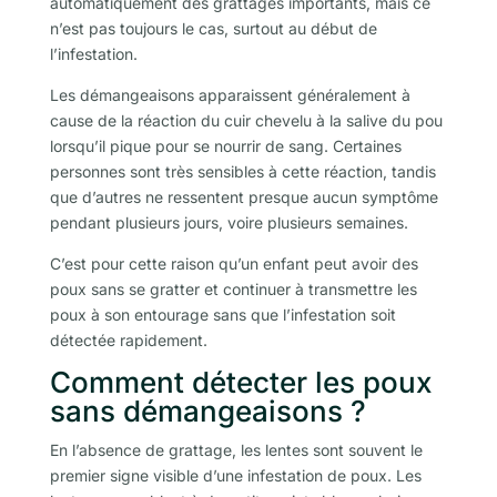
automatiquement des grattages importants, mais ce
n’est pas toujours le cas, surtout au début de
l’infestation.
Les démangeaisons apparaissent généralement à
cause de la réaction du cuir chevelu à la salive du pou
lorsqu’il pique pour se nourrir de sang. Certaines
personnes sont très sensibles à cette réaction, tandis
que d’autres ne ressentent presque aucun symptôme
pendant plusieurs jours, voire plusieurs semaines.
C’est pour cette raison qu’un enfant peut avoir des
poux sans se gratter et continuer à transmettre les
poux à son entourage sans que l’infestation soit
détectée rapidement.
Comment détecter les poux
sans démangeaisons ?
En l’absence de grattage, les lentes sont souvent le
premier signe visible d’une infestation de poux. Les