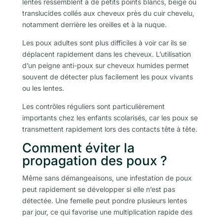
lentes ressemblent à de petits points blancs, beige ou
translucides collés aux cheveux près du cuir chevelu,
notamment derrière les oreilles et à la nuque.
Les poux adultes sont plus difficiles à voir car ils se
déplacent rapidement dans les cheveux. L’utilisation
d’un peigne anti-poux sur cheveux humides permet
souvent de détecter plus facilement les poux vivants
ou les lentes.
Les contrôles réguliers sont particulièrement
importants chez les enfants scolarisés, car les poux se
transmettent rapidement lors des contacts tête à tête.
Comment éviter la
propagation des poux ?
Même sans démangeaisons, une infestation de poux
peut rapidement se développer si elle n’est pas
détectée. Une femelle peut pondre plusieurs lentes
par jour, ce qui favorise une multiplication rapide des