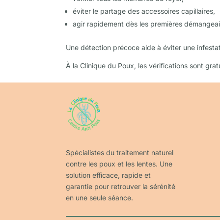
éviter le partage des accessoires capillaires,
agir rapidement dès les premières démangeai
Une détection précoce aide à éviter une infestati
À la Clinique du Poux, les vérifications sont grat
Spécialistes du traitement naturel
contre les poux et les lentes. Une
solution efficace, rapide et
garantie pour retrouver la sérénité
en une seule séance.