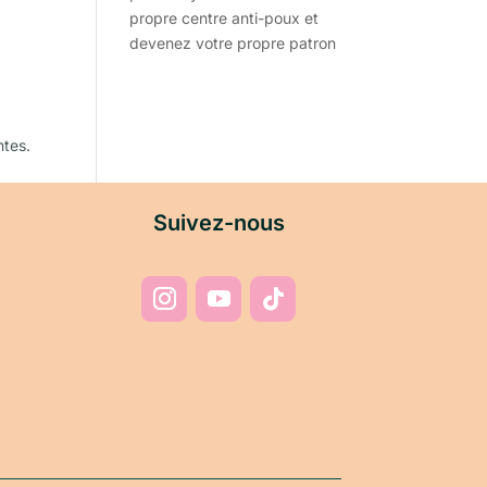
propre centre anti-poux et
devenez votre propre patron
ntes.
Suivez-nous