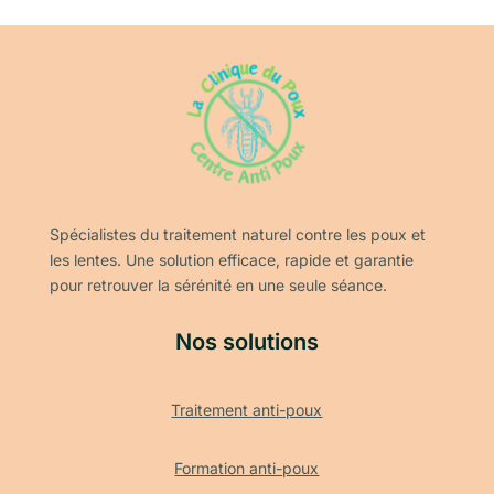
Spécialistes du traitement naturel contre les poux et
les lentes. Une solution efficace, rapide et garantie
pour retrouver la sérénité en une seule séance.
Nos solutions
Traitement anti-poux
Formation anti-poux