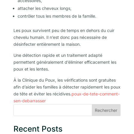
accessoires,
attacher les cheveux longs,
contrôler tous les membres de la famille.
Les poux survivent peu de temps en dehors du cuir
chevelu humain. Il n’est donc pas nécessaire de
désinfecter entièrement la maison.
Une détection rapide et un traitement adapté
permettent généralement d’éliminer efficacement les
poux et les lentes.
À la Clinique du Poux, les vérifications sont gratuites
afin d’aider les familles à détecter rapidement les poux
de tête et éviter les récidives.
poux-de-tete-comment-
sen-debarrasser
Rechercher
Recent Posts