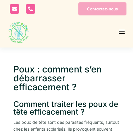
Contactez-nous


a
Poux : comment s’en
débarrasser
efficacement ?
Comment traiter les poux de
tête efficacement ?
Les poux de tête sont des parasites fréquents, surtout
chez les enfants scolarisés. Ils provoquent souvent