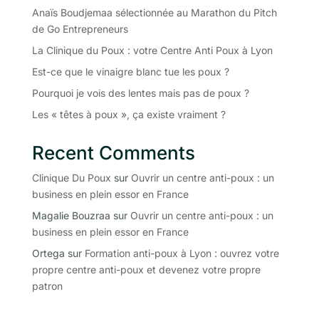
Anaïs Boudjemaa sélectionnée au Marathon du Pitch
de Go Entrepreneurs
La Clinique du Poux : votre Centre Anti Poux à Lyon
Est-ce que le vinaigre blanc tue les poux ?
Pourquoi je vois des lentes mais pas de poux ?
Les « têtes à poux », ça existe vraiment ?
Recent Comments
Clinique Du Poux
sur
Ouvrir un centre anti-poux : un
business en plein essor en France
Magalie Bouzraa
sur
Ouvrir un centre anti-poux : un
business en plein essor en France
Ortega
sur
Formation anti-poux à Lyon : ouvrez votre
propre centre anti-poux et devenez votre propre
patron