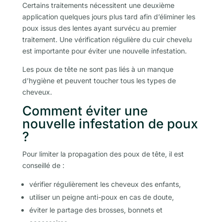
Certains traitements nécessitent une deuxième
application quelques jours plus tard afin d’éliminer les
poux issus des lentes ayant survécu au premier
traitement. Une vérification régulière du cuir chevelu
est importante pour éviter une nouvelle infestation.
Les poux de tête ne sont pas liés à un manque
d’hygiène et peuvent toucher tous les types de
cheveux.
Comment éviter une
nouvelle infestation de poux
?
Pour limiter la propagation des poux de tête, il est
conseillé de :
vérifier régulièrement les cheveux des enfants,
utiliser un peigne anti-poux en cas de doute,
éviter le partage des brosses, bonnets et