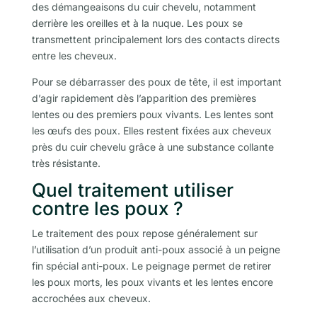
des démangeaisons du cuir chevelu, notamment
derrière les oreilles et à la nuque. Les poux se
transmettent principalement lors des contacts directs
entre les cheveux.
Pour se débarrasser des poux de tête, il est important
d’agir rapidement dès l’apparition des premières
lentes ou des premiers poux vivants. Les lentes sont
les œufs des poux. Elles restent fixées aux cheveux
près du cuir chevelu grâce à une substance collante
très résistante.
Quel traitement utiliser
contre les poux ?
Le traitement des poux repose généralement sur
l’utilisation d’un produit anti-poux associé à un peigne
fin spécial anti-poux. Le peignage permet de retirer
les poux morts, les poux vivants et les lentes encore
accrochées aux cheveux.